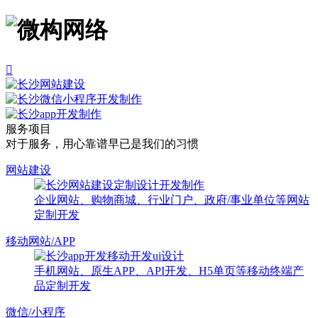

服务项目
对于服务，用心靠谱早已是我们的习惯
网站建设
企业网站、购物商城、行业门户、政府/事业单位等网站
定制开发
移动网站/APP
手机网站、原生APP、API开发、H5单页等移动终端产
品定制开发
微信/小程序