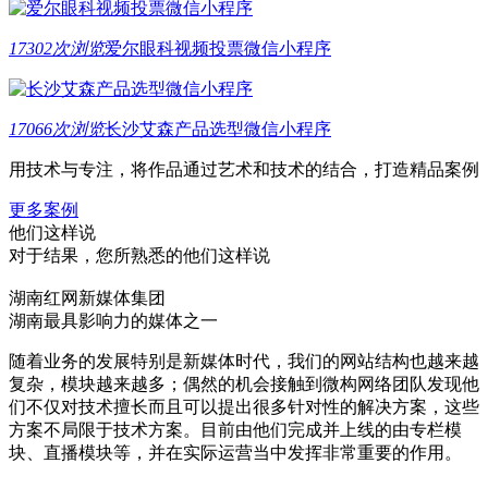
17302次浏览
爱尔眼科视频投票微信小程序
17066次浏览
长沙艾森产品选型微信小程序
用技术与专注，将作品通过艺术和技术的结合，打造精品案例
更多案例
他们这样说
对于结果，您所熟悉的他们这样说
湖南红网新媒体集团
湖南最具影响力的媒体之一
随着业务的发展特别是新媒体时代，我们的网站结构也越来越
复杂，模块越来越多；偶然的机会接触到微构网络团队发现他
们不仅对技术擅长而且可以提出很多针对性的解决方案，这些
方案不局限于技术方案。目前由他们完成并上线的由专栏模
块、直播模块等，并在实际运营当中发挥非常重要的作用。