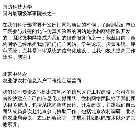
国防科技大学
国内最顶级军事院校之一
在我们科研部需要开发部门网站项目的时候，了解到我们单位
三院参与共建的北斗仿真实验室的网站是微构网络团队开发
的，因此微构网络成为我们的候选服务商之一；截至目前，微
构网络已经承担我们部门门户网站、学生论坛、投票系统、评
审系统；尤其是评审系统的信息化建设，让我们极大提高工作
效率，感谢！
北京中益农
农业部农村信息入户工程指定运营商
我们公司负责农业部北京地区的信息入户工程建设，公司在湖
南长沙建立自己的信息化支撑团队，微构网络团队给了我们团
队很多帮助，包括系统的架构设计、开发建议，并跟我们自己
团队成员多次赴北京参与协助工作；包括北京农村调研、北京
市农业局会议、农业部会议等，并展示其团队除技术以外的其
他素养。