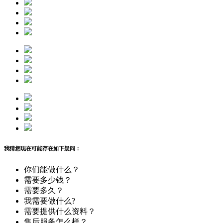
我猜您现在可能存在如下疑问：
你们能做什么？
需要多少钱？
需要多久？
我需要做什么?
需要提供什么资料？
售后服务怎么样？