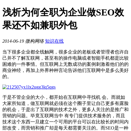
浅析为何全职为企业做SEO效
果还不如兼职外包
2014-06-19
微构网络
知识在线
当下很多企业都全线触网，很多企业的老板或者管理者也许自
己并不了解互联网，甚至有的操作电脑或者智能手机都是比较
困难的一件事情。但互联网上无数成功的案例刺激着他们的的
商业神经，再加上外界种种言论告诉他们互联网中是多么美好
的。
于是不管企业的大小，都开始在互联网中寻找机 会。而就如
大家所知道，做互联网就必须在这个圈子里让自己更多有露脸
的机会，于是出了互联网的技术之外，更多人关注的是推广和
营销的问题。毕竟互联网当中 有专门提供技术服务的，而且
技术这个东西一旦建立一个可用的平台可以在比较长的时间内
部改变，而营销和推广却是每天都需要关注的。而SEO是一种