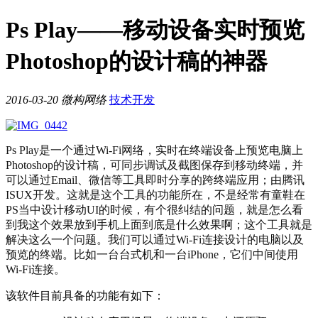
Ps Play——移动设备实时预览
Photoshop的设计稿的神器
2016-03-20
微构网络
技术开发
Ps Play是一个通过Wi-Fi网络，实时在终端设备上预览电脑上
Photoshop的设计稿，可同步调试及截图保存到移动终端，并
可以通过Email、微信等工具即时分享的跨终端应用；由腾讯
ISUX开发。这就是这个工具的功能所在，不是经常有童鞋在
PS当中设计移动UI的时候，有个很纠结的问题，就是怎么看
到我这个效果放到手机上面到底是什么效果啊；这个工具就是
解决这么一个问题。我们可以通过Wi-Fi连接设计的电脑以及
预览的终端。比如一台台式机和一台iPhone，它们中间使用
Wi-Fi连接。
该软件目前具备的功能有如下：