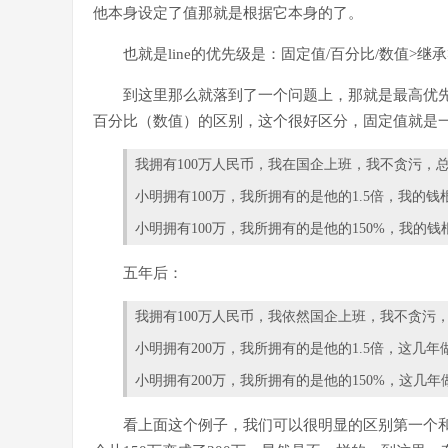
他本身设定了值那就是根据它本身的了。
也就是line的优先级是：固定值/百分比/数值>继承>n
到这里那么就落到了一个问题上，那就是最高优先
百分比（数值）的区别，这个很好区分，固定值就是
我拥有100万人民币，我在国企上班，我不贪污，
小明拥有100万，我所拥有的是他的1.5倍，我的
小明拥有100万，我所拥有的是他的150%，我的
五年后：
我拥有100万人民币，我依然国企上班，我不贪污
小明拥有200万，我所拥有的是他的1.5倍，这几
小明拥有200万，我所拥有的是他的150%，这几
看上面这个例子，我们可以很明显的区别第一个和