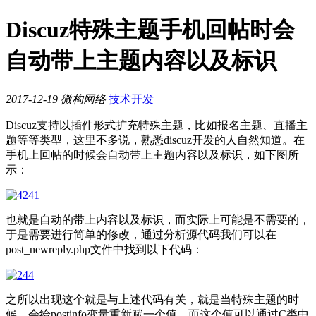
Discuz特殊主题手机回帖时会
自动带上主题内容以及标识
2017-12-19
微构网络
技术开发
Discuz支持以插件形式扩充特殊主题，比如报名主题、直播主
题等等类型，这里不多说，熟悉discuz开发的人自然知道。在
手机上回帖的时候会自动带上主题内容以及标识，如下图所
示：
也就是自动的带上内容以及标识，而实际上可能是不需要的，
于是需要进行简单的修改，通过分析源代码我们可以在
post_newreply.php文件中找到以下代码：
之所以出现这个就是与上述代码有关，就是当特殊主题的时
候，会给postinfo变量重新赋一个值，而这个值可以通过C类中