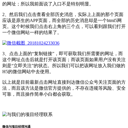
的网址；所以我前面说了入口不是特别明显。
2、然后我们点击查看全部历史消息，实际上上面的那个页面
应该是原生的APP页面，而全部的历史消息却是一个html5网
页。这个时候我们点击右上角的三个点，可以看到跟我们打开
一个微信网站一样的结果了。
3、点击上面的“复制链接”，即可获取我们所需要的网址，而
这个网址点击后就是打开该页面；而该页面如果用户没有关注
则是“立即关注”的状态。所以我们可以把该网址放入我们做的
H5的微信网站中去使用。
以上就是目前最新点击网址直接到达微信公众号关注页面的方
法，而且该方法是微信官方提供的，不存在违规等风险、安全
可靠，而且操作简单小白都会获取。
微信与项目经理沟通