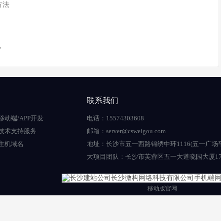
方法
？
联系我们
移动端/APP开发
电话：15574303608
技术支持服务
邮箱：server@csweigou.com
主机域名
地址：长沙市五一西路锦绣中环1116(五一广场
大项目团队：长沙市芙蓉区五一大道晓园大厦17
移动版官网