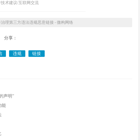
/技术建议/互联网交流
治理第三方违法违规恶意链接 - 微构网络
分享：
信
违规
链接
的声明”
功能
法
！
此