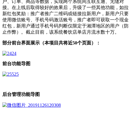
户、订单、商品等数据，实现两个系统间互联互通、无缝对
接。在上线后取得较好的效果后，升级了一些其他功能，如拉
新红包奖励：推广者推广二维码或链接拉新用户，新用户只要
使用微信账号、手机号码激活账号，推广者即可获取一个现金
红包，新用户通过手机号码判断仅限定于湘潭地区的用户（防
止作弊）。截止目前，该系统餐饮店单店月流水数十万。
部分前台界面展示（本项目共将近50个页面）：
前台功能导图
后台管理功能导图