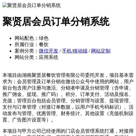
聚贤居会员订单分销系统
网站配色：绿色
所属行业：餐饮
案例分类：
微信开发
/
手机/移动端
/
网站定制
网站分类：应用系统
本项目由湖南聚贤居餐饮管理有限公司委托开发，项目基本需
求为：会员管理及订单分销在微信公众号中使用的网站，用户
前台包含用户注册与激活、分销者申请及分销管理（含申请、
推广佣金、提现、推广码）、积分、订单支付、活动及报名、
充值；管理后台包括会员管理、分销管理与设置、提现管理、
支付与订单管理（对接订单数据，以用户手机号码标识）、活
动发布与管理、优惠管理、财务统计、其他设置（充值机制设
置、广告图片设置等）。
本项目与甲方公司已经使用的门店会员管理系统打通，对接用