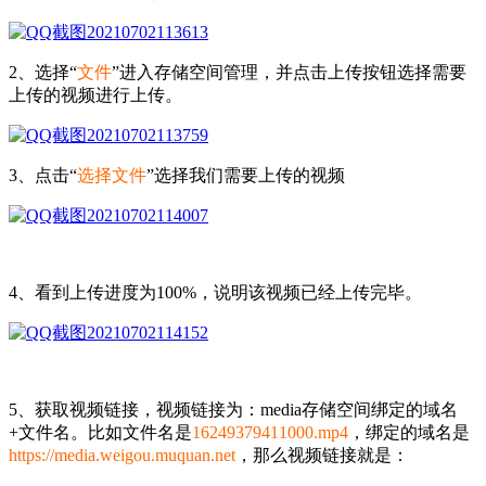
2、选择“
文件
”进入存储空间管理，并点击上传按钮选择需要
上传的视频进行上传。
3、点击“
选择文件
”选择我们需要上传的视频
4、看到上传进度为100%，说明该视频已经上传完毕。
5、获取视频链接，视频链接为：media存储空间绑定的域名
+文件名。比如文件名是
16249379411000.mp4
，绑定的域名是
https://media.weigou.muquan.net
，那么视频链接就是：