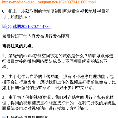
https://media.weigou.muquan.net/16249379411000.mp4
6、把上一步获取到的地址复制到网站后台视频地址栏目即
可，如图所示：
然后按照正常内容发布进行发布即可。
需要注意的几点。
1、第5步的media存储空间绑定的域名是什么？请联系跟你进
行项目对接的微构网络团队成员，不同项目绑定的域名不一
样。
2、由于七牛云自带的上传功能，没有各种程序处理功能，包
括不会进行重命名，所以我们上传的视频最好提前重命名，比
如用日期+编号的形式命名，最好不要用中文命名。
3、由于为了保护视频资源，我们对存储空间进行了私有化处
理，得到的视频链接是不能直接打开的，在我们开发的系统里
面系统会自动对视频访问进行授权，方可访问。