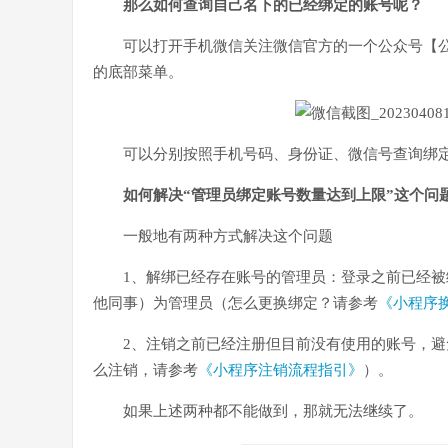
那么如何查询自己名下的已经绑定的账号呢？
可以打开手机微信关注微信官方的一个公众号【
的底部菜单。
可以分别按照手机号码、身份证、微信号查询绑
如何解决“管理员绑定账号数量达到上限”这个问
一般地有两种方式解决这个问题
1、解绑已经存在账号的管理员：登录之前已经
他同事）为管理员（怎么更换绑定？请参考
《小程序
2、注销之前已经注册但目前没有使用的账号，避
么注销，请参考
《小程序注销流程指引》
）。
如果上述两种都不能做到，那就无法继续了。