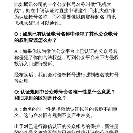
比如腾讯公司的一个公众帐号名称叫做“飞机大
战”，则在申请认证时直接申请这个“飞机大战”作
为认证帐号名称，而不需要像以前那样起名“腾讯
飞机大战”才可以通过。
Q：如果已有认证帐号名称中侵犯了其他公众帐号
的权利应该怎么办？
A：如果你认为微信公众平台上已认证的公众号名
称侵犯了你的合法权益，可到公众平台左下方侵权
投诉入口进行投诉。
经核实后，我们会对侵权帐号进行强制改名或封号
等处理。
Q: 认证规则中公众帐号命名唯一性是什么意思？
和旧规则的区别是什么？
A：命名的唯一性是指微信认证帐号的名称不能重
名。这与命名旧有规则不会产生冲突。
出于对已进行微信认证的公众帐号的保护，新注册
的公众号名称将不能与已进行微信认证的公众帐号