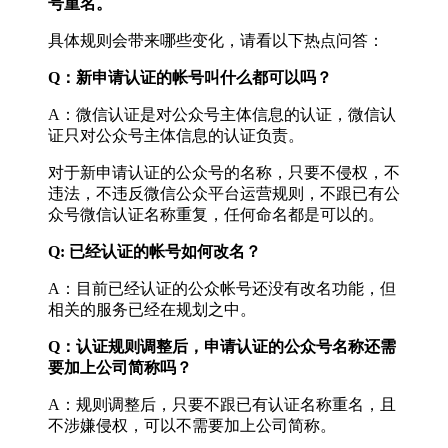
号重名。
具体规则会带来哪些变化，请看以下热点问答：
Q：新申请认证的帐号叫什么都可以吗？
A：微信认证是对公众号主体信息的认证，微信认
证只对公众号主体信息的认证负责。
对于新申请认证的公众号的名称，只要不侵权，不
违法，不违反微信公众平台运营规则，不跟已有公
众号微信认证名称重复，任何命名都是可以的。
Q: 已经认证的帐号如何改名？
A：目前已经认证的公众帐号还没有改名功能，但
相关的服务已经在规划之中。
Q：认证规则调整后，申请认证的公众号名称还需
要加上公司简称吗？
A：规则调整后，只要不跟已有认证名称重名，且
不涉嫌侵权，可以不需要加上公司简称。