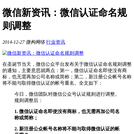
微信新资讯：微信认证命名规
则调整
2014-12-27
微构网络
行业资讯
在圣诞节当天，微信公众平台发布关于微信认证命名规则调整
的通知，主要意思就两点：第一，微信认证命名即使没有商
标，也无需再加公司名称或简称；第二，新注册公众帐号名称
将不能与取得微信认证的帐号重名。全文如下：
今日，微信团队对微信公众号认证规则进行调整。
规则调整后：
1. 微信认证命名即使没有商标，也无需再加公司名
称或简称；
2. 新注册公众帐号名称将不能与取得微信认证的帐