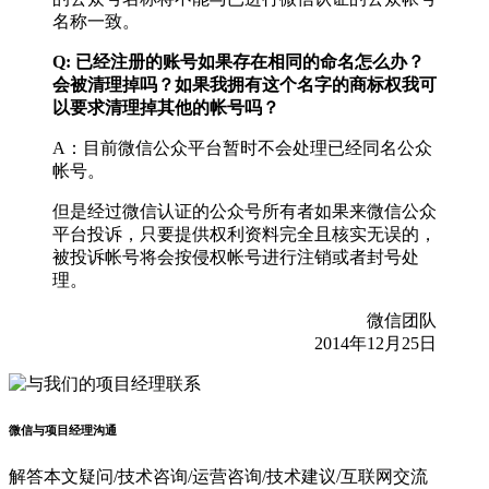
名称一致。
Q: 已经注册的账号如果存在相同的命名怎么办？
会被清理掉吗？如果我拥有这个名字的商标权我可
以要求清理掉其他的帐号吗？
A：目前微信公众平台暂时不会处理已经同名公众
帐号。
但是经过微信认证的公众号所有者如果来微信公众
平台投诉，只要提供权利资料完全且核实无误的，
被投诉帐号将会按侵权帐号进行注销或者封号处
理。
微信团队
2014年12月25日
微信与项目经理沟通
解答本文疑问/技术咨询/运营咨询/技术建议/互联网交流