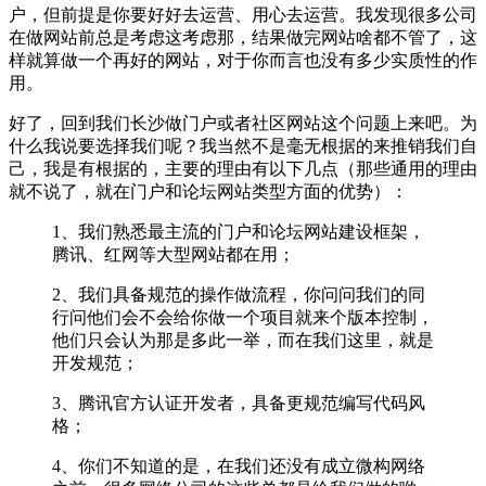
户，但前提是你要好好去运营、用心去运营。我发现很多公司
在做网站前总是考虑这考虑那，结果做完网站啥都不管了，这
样就算做一个再好的网站，对于你而言也没有多少实质性的作
用。
好了，回到我们长沙做门户或者社区网站这个问题上来吧。为
什么我说要选择我们呢？我当然不是毫无根据的来推销我们自
己，我是有根据的，主要的理由有以下几点（那些通用的理由
就不说了，就在门户和论坛网站类型方面的优势）：
1、我们熟悉最主流的门户和论坛网站建设框架，
腾讯、红网等大型网站都在用；
2、我们具备规范的操作做流程，你问问我们的同
行问他们会不会给你做一个项目就来个版本控制，
他们只会认为那是多此一举，而在我们这里，就是
开发规范；
3、腾讯官方认证开发者，具备更规范编写代码风
格；
4、你们不知道的是，在我们还没有成立微构网络