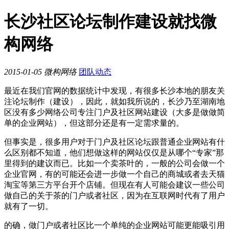
长沙社区论坛制作建设就找微
构网络
2015-01-05
微构网络
团队动态
最近在我们官网的数据统计中发现，有很多长沙本地的朋友关
注论坛制作（建设），因此，就如我所说的，长沙乃至湖南地
区没有多少网络公司专注门户及社区网站建设（大多是做做简
单的企业网站），但这部分还是有一定需求量的。
但事实是，很多用户对于门户及社区论坛跟普通企业网站有什
么区别都不知道，他们想做这样的网站仅仅是从哪个“专家”那
里得到的建议而已。比如一个卖茶叶的，一般的公司会做一个
企业官网，有的可能还会进一步做一个自己的商城或者去天猫
淘宝等第三方平台开个店铺。但现在有人可能会建议一些公司
做自己的关于茶的门户或者社区，因为在互联网时代有了用户
就有了一切。
的确，做门户或者社区比一个单纯的企业网站可能更能吸引用