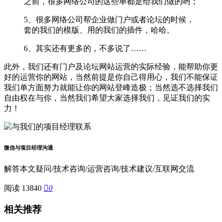
之前，很多网络公司的这些单都是给我们做的哟；
5、很多网络公司帮企业做门户或者论坛的时候，
套的我们的模版、用的我们的插件，哈哈。
6、其实还有更多的，不多说了……
此外，我们还有门户及论坛网站运营的实际经验，能帮助你更
好的运营你的网站，当然前提是你自己得用心，我们不能保证
我们单方面努力就能让你的网站登峰造极；当然选不选择我们
自由权在与你，当然我们希望大家选择我们，见证我们的实
力！
微信与项目经理沟通
解答本文疑问/技术咨询/运营咨询/技术建议/互联网交流
阅读 13840

0
相关推荐