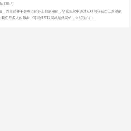
(13648)
，然而这并不是在谁的身上都使用的，毕竟现实中通过互联网收获自己期望的
们很多人的印象中可能做互联网就是做网站，当然现在由...