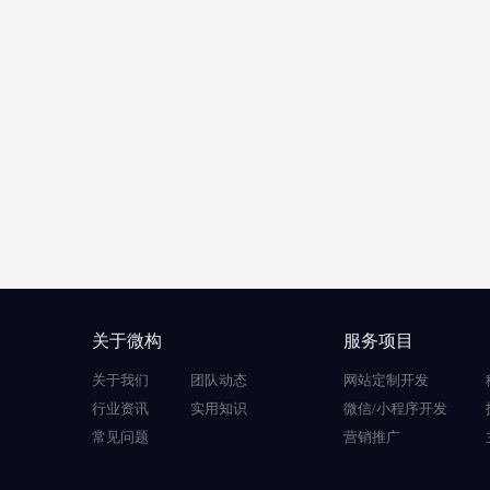
关于微构
服务项目
关于我们
团队动态
网站定制开发
行业资讯
实用知识
微信/小程序开发
常见问题
营销推广