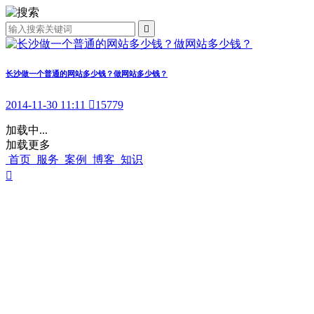

长沙做一个普通的网站多少钱？做网站多少钱？
2014-11-30 11:11

15779
加载中...
加载更多
首页
服务
案例
博客
知识
