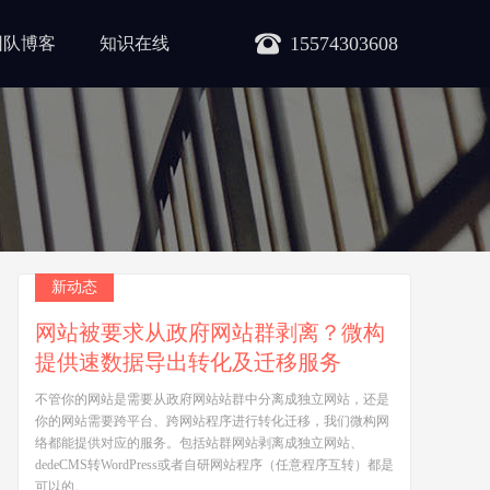
15574303608
团队博客
知识在线
新动态
网站被要求从政府网站群剥离？微构
提供速数据导出转化及迁移服务
不管你的网站是需要从政府网站站群中分离成独立网站，还是
你的网站需要跨平台、跨网站程序进行转化迁移，我们微构网
络都能提供对应的服务。包括站群网站剥离成独立网站、
dedeCMS转WordPress或者自研网站程序（任意程序互转）都是
可以的。