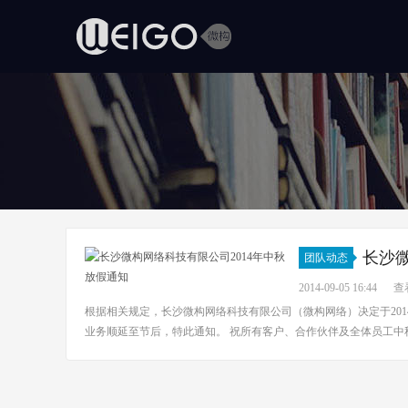
长沙微
团队动态
2014-09-05 16:44
查看
根据相关规定，长沙微构网络科技有限公司（微构网络）决定于2014年
业务顺延至节后，特此通知。 祝所有客户、合作伙伴及全体员工中秋快乐