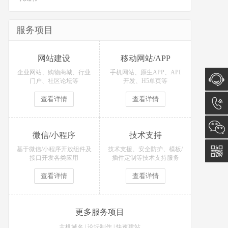
服务项目
网站建设
移动网站/APP
企业网站、购物商城、行业
手机网站、原生APP、API
门户、社区论坛等
开发、H5单页等
查看详情
查看详情
在线咨
询
15574
微信/小程序
技术支持
基于微信/小程序开放组件及
技术支援、安全防护、模板/
接口开发各类应用
插件定制等技术支持服务
查看详情
查看详情
更多服务项目
主机域名
|
论坛制作
|
快速建站