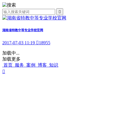

湖南省特教中等专业学校官网
2017-07-03 11:19

18955
加载中...
加载更多
首页
服务
案例
博客
知识
