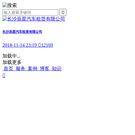

长沙辰星汽车租赁有限公司
2018-11-14 23:19

12169
加载中...
加载更多
首页
服务
案例
博客
知识
