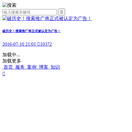

破历史！搜索推广将正式被认定为广告！
2016-07-10 21:01

10372
加载中...
加载更多
首页
服务
案例
博客
知识
