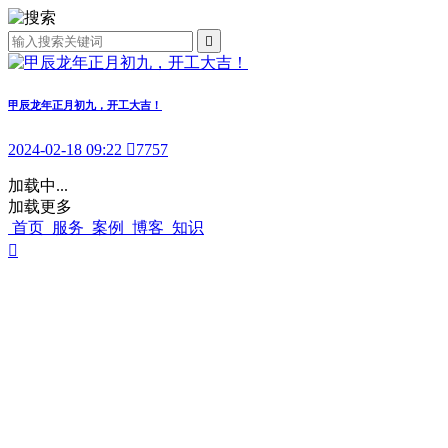

甲辰龙年正月初九，开工大吉！
2024-02-18 09:22

7757
加载中...
加载更多
首页
服务
案例
博客
知识
