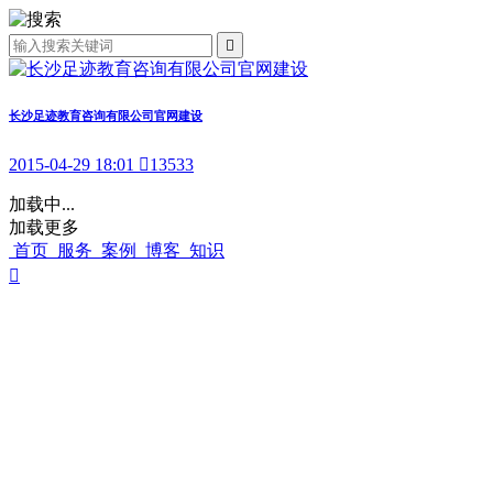

长沙足迹教育咨询有限公司官网建设
2015-04-29 18:01

13533
加载中...
加载更多
首页
服务
案例
博客
知识
