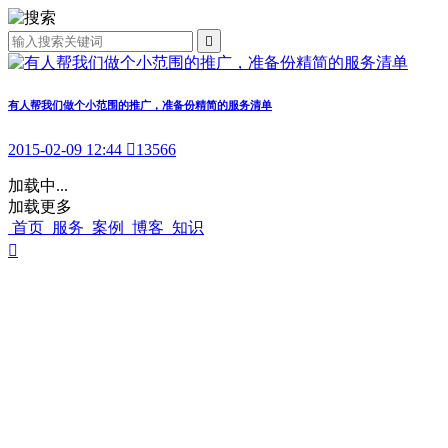

有人帮我们做个小范围的推广，准备份精简的服务清单
2015-02-09 12:44

13566
加载中...
加载更多
首页
服务
案例
博客
知识
