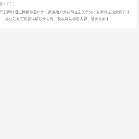
(10071)
在严惩网站通过网页标题作弊，欺骗用户并获得点击的行为；从而保证搜索用户体
，各位站长可根据详解尽快自查并整改网站标题内容，避免被命中...