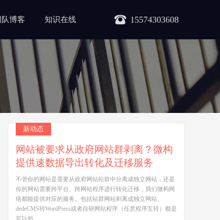
15574303608
团队博客
知识在线
新动态
网站被要求从政府网站群剥离？微构
提供速数据导出转化及迁移服务
不管你的网站是需要从政府网站站群中分离成独立网站，还是
你的网站需要跨平台、跨网站程序进行转化迁移，我们微构网
络都能提供对应的服务。包括站群网站剥离成独立网站、
dedeCMS转WordPress或者自研网站程序（任意程序互转）都是
可以的。