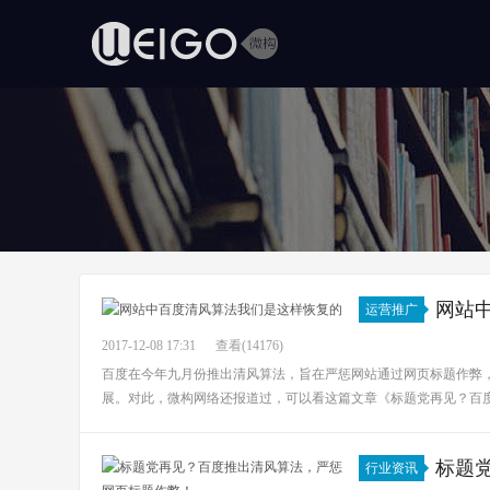
网站
运营推广
2017-12-08 17:31
查看(14176)
百度在今年九月份推出清风算法，旨在严惩网站通过网页标题作弊
展。对此，微构网络还报道过，可以看这篇文章《标题党再见？百度推
标题
行业资讯