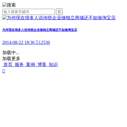

为何现在很多人说传统企业做独立商城还不如做淘宝店
2014-08-22 18:36

12536
加载中...
加载更多
首页
服务
案例
博客
知识
