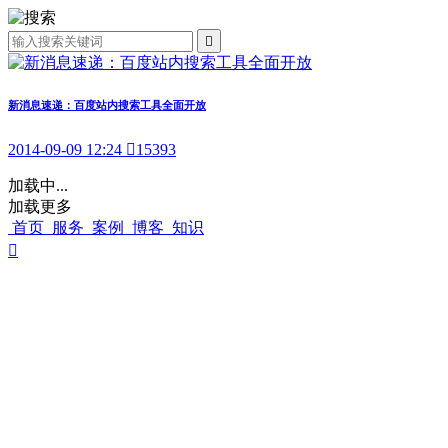

新消息速递：百度站内搜索工具全面开放
2014-09-09 12:24

15393
加载中...
加载更多
首页
服务
案例
博客
知识
