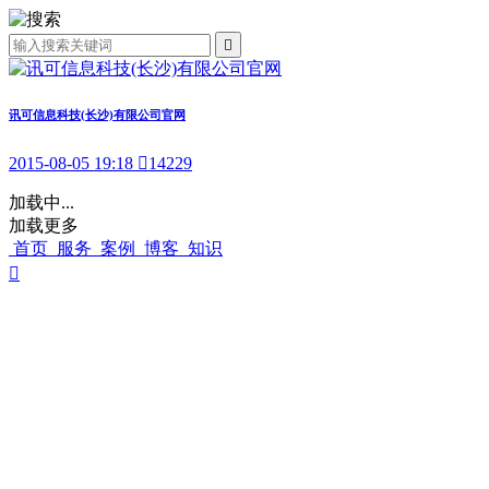

讯可信息科技(长沙)有限公司官网
2015-08-05 19:18

14229
加载中...
加载更多
首页
服务
案例
博客
知识
