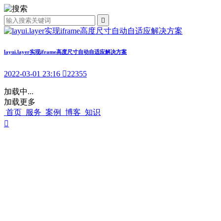

layui.layer实现iframe高度尺寸自动自适应解决方案
2022-03-01 23:16

22355
加载中...
加载更多
首页
服务
案例
博客
知识
