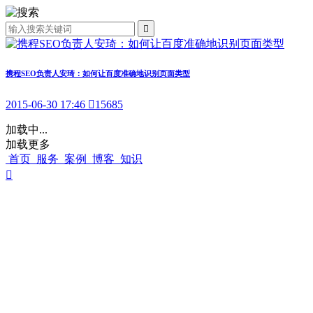

携程SEO负责人安琦：如何让百度准确地识别页面类型
2015-06-30 17:46

15685
加载中...
加载更多
首页
服务
案例
博客
知识
