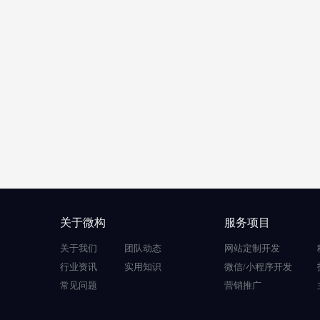
关于微构
服务项目
关于我们
团队动态
网站定制开发
行业资讯
实用知识
微信/小程序开发
常见问题
营销推广