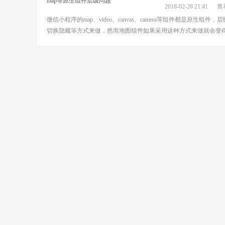
2018-02-26 21:41
查看
微信小程序的map、video、canvas、camera等组件都是原生
切换隐藏等方式来做，然而地图组件如果采用这种方式来做就会变得不便。实际