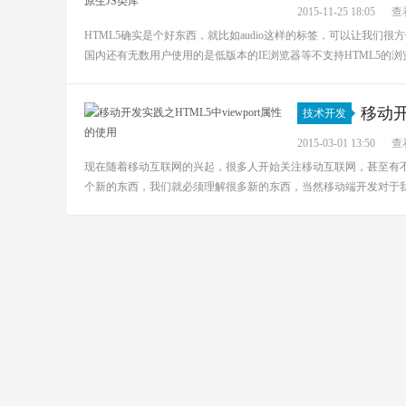
2015-11-25 18:05
查看
HTML5确实是个好东西，就比如audio这样的标签，可以让我
国内还有无数用户使用的是低版本的IE浏览器等不支持HTML5的浏览
移动开
技术开发
2015-03-01 13:50
查看
现在随着移动互联网的兴起，很多人开始关注移动互联网，甚至有
个新的东西，我们就必须理解很多新的东西，当然移动端开发对于我们