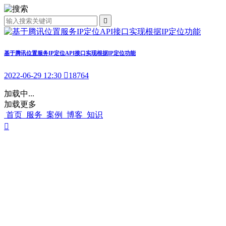

基于腾讯位置服务IP定位API接口实现根据IP定位功能
2022-06-29 12:30

18764
加载中...
加载更多
首页
服务
案例
博客
知识
