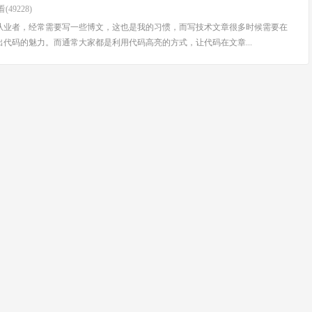
(49228)
从业者，经常需要写一些博文，这也是我的习惯，而写技术文章很多时候需要在
代码的魅力。而通常大家都是利用代码高亮的方式，让代码在文章...