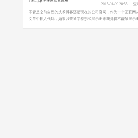
2015-01-09 20:55
查看
不管是之前自己的技术博客还是现在的公司官网，作为一个互联网
文章中插入代码，如果以普通字符形式展示出来我觉得不能够显示出