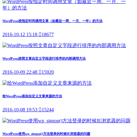
WordPress按指定时间调用文章（如最近一周、一月、一年）的方法
2016-10-12 15:18

18677
WordPress按照文章自定义字段进行排序的内部调用方法
2016-10-09 22:48

15920
给WordPress添加自定义文章来源的方法
2016-10-08 19:53

15244
WordPress使用wp_signon()方法登录的时候IE浏览器的问题