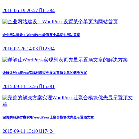
2016-06-19 20:57

11284
企业网站建设：WordPress设置某个单页为网站首页
2016-02-26 14:03

12394
详解让WordPress实现列表页先显示置顶文章的解决方案
2015-09-11 13:56

15281
完善的解决方案实现WordPress让聚合模块优先显示置顶文章
2015-09-11 13:10

17424