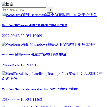

WordPress通过usermeta的某个值获取用户ID及用户信息
2022-09-18 22:26

10909
WordPress在部分windows服务器下变得很卡的原因浅析
2022-04-02 12:39

9151
WordPress用wp_handle_upload_prefilter实现中文命名图片重命名
2018-09-08 19:32

11363