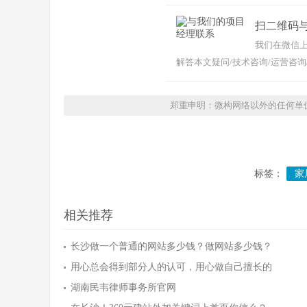
扫二维码
我们在微信上
解答本文疑问/技术咨询/运营咨询
郑重申明：微构网络以外的任何单
标签：
家
相关推荐
长沙做一个普通的网站多少钱？做网站多少钱？
用心总会得到部分人的认可，用心做自己擅长的
湖南民韦律师事务所官网