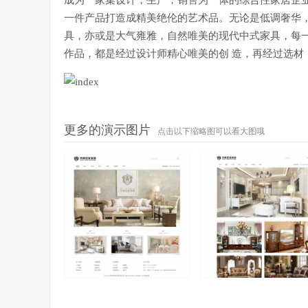
成为一家集设计，生产，销售为一体的综合性家居企
一件产品打造成精美绝伦的艺术品。无论是低调奢华，
具，亦或是大气雍雅，自然唯美的现代中式家具，每
作品，都是经过设计师精心唯美的创 造，再经过选材
更多的演示图片
点击以下缩略图可以看大图哦