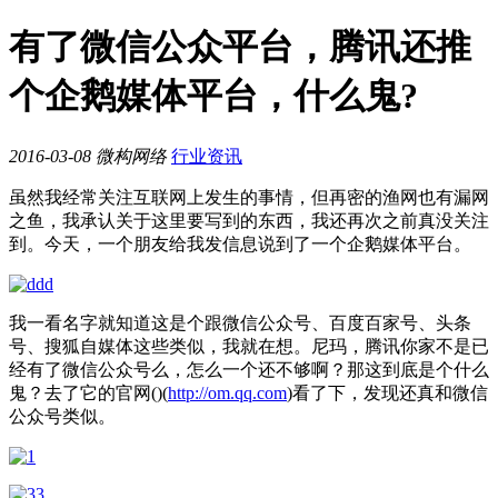
有了微信公众平台，腾讯还推
个企鹅媒体平台，什么鬼?
2016-03-08
微构网络
行业资讯
虽然我经常关注互联网上发生的事情，但再密的渔网也有漏网
之鱼，我承认关于这里要写到的东西，我还再次之前真没关注
到。今天，一个朋友给我发信息说到了一个企鹅媒体平台。
我一看名字就知道这是个跟微信公众号、百度百家号、头条
号、搜狐自媒体这些类似，我就在想。尼玛，腾讯你家不是已
经有了微信公众号么，怎么一个还不够啊？那这到底是个什么
鬼？去了它的官网()(
http://om.qq.com
)看了下，发现还真和微信
公众号类似。