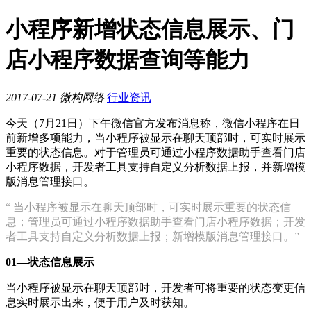
小程序新增状态信息展示、门
店小程序数据查询等能力
2017-07-21
微构网络
行业资讯
今天（7月21日）下午微信官方发布消息称，微信小程序在日
前新增多项能力，当小程序被显示在聊天顶部时，可实时展示
重要的状态信息。对于管理员可通过小程序数据助手查看门店
小程序数据，开发者工具支持自定义分析数据上报，并新增模
版消息管理接口。
“ 当小程序被显示在聊天顶部时，可实时展示重要的状态信
息；管理员可通过小程序数据助手查看门店小程序数据；开发
者工具支持自定义分析数据上报；新增模版消息管理接口。”
01—状态信息展示
当小程序被显示在聊天顶部时，开发者可将重要的状态变更信
息实时展示出来，便于用户及时获知。