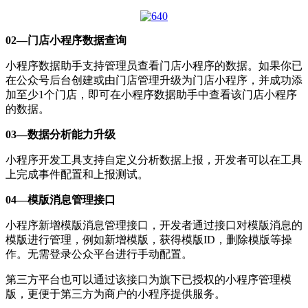
02—门店小程序数据查询
小程序数据助手支持管理员查看门店小程序的数据。如果你已
在公众号后台创建或由门店管理升级为门店小程序，并成功添
加至少1个门店，即可在小程序数据助手中查看该门店小程序
的数据。
03—数据分析能力升级
小程序开发工具支持自定义分析数据上报，开发者可以在工具
上完成事件配置和上报测试。
04—模版消息管理接口
小程序新增模版消息管理接口，开发者通过接口对模版消息的
模版进行管理，例如新增模版，获得模版ID，删除模版等操
作。无需登录公众平台进行手动配置。
第三方平台也可以通过该接口为旗下已授权的小程序管理模
版，更便于第三方为商户的小程序提供服务。