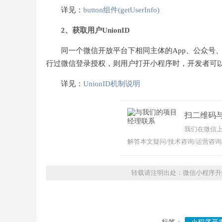
详见：
button组件(getUserInfo)
2、获取用户UnionID
同一个微信开放平台下相同主体的App、公众号
行过微信登录授权，则用户打开小程序时，开发者可以直
详见：
UnionID机制说明
扫二维码
我们在微信上
解答本文疑问/技术咨询/运营咨询
转载请注明出处：微信小程序升级用