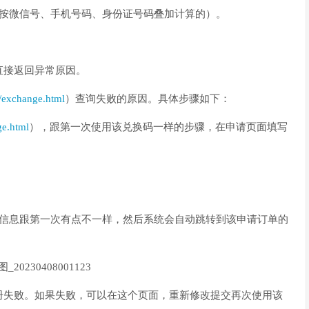
是按微信号、手机号码、身份证号码叠加计算的）。
直接返回异常原因。
m/exchange.html
）查询失败的原因。具体步骤如下：
ge.html
），跟第一次使用该兑换码一样的步骤，在申请页面填写
信息跟第一次有点不一样，然后系统会自动跳转到该申请订单的
册失败。如果失败，可以在这个页面，重新修改提交再次使用该