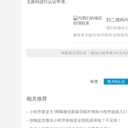
兑换码进行认证申请。
扫二维码
我们在微信上
解答本文疑问/技术咨询/运营咨询
转载请注明出处：微信小程序免300元为
标签：
免300认证
相关推荐
小程序要逆天?网曝微信新版导航栏增加小程序超级入口
傍晚提交微信小程序审核是全部机器审核？不见得！