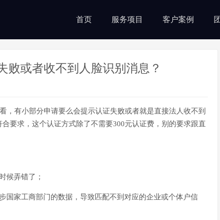
首页
服务项目
客户案例
证失败或者收不到人脸识别消息？
来看，有小部分申请要么会提示认证失败或者就是直接法人收不到
合要求，这个认证方式除了不需要300元认证费，别的要求跟直
时候弄错了；
同步国家工商部门的数据，导致匹配不到对应的企业或个体户信