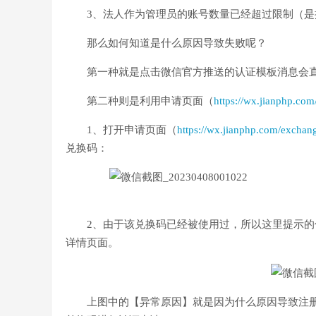
3、法人作为管理员的账号数量已经超过限制（
那么如何知道是什么原因导致失败呢？
第一种就是点击微信官方推送的认证模板消息会
第二种则是利用申请页面（
https://wx.jianphp.co
1、打开申请页面（
https://wx.jianphp.com/exchan
兑换码：
2、
由于该兑换码已经被使用过，所以这里提示的
详情页面。
上图中的【异常原因】就是因为什么原因导致注