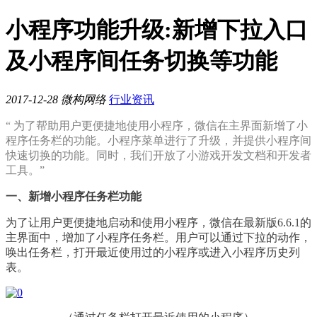
小程序功能升级:新增下拉入口
及小程序间任务切换等功能
2017-12-28
微构网络
行业资讯
“ 为了帮助用户更便捷地使用小程序，微信在主界面新增了小
程序任务栏的功能。小程序菜单进行了升级，并提供小程序间
快速切换的功能。同时，我们开放了小游戏开发文档和开发者
工具。”
一、新增小程序任务栏功能
为了让用户更便捷地启动和使用小程序，微信在最新版6.6.1的
主界面中，增加了小程序任务栏。用户可以通过下拉的动作，
唤出任务栏，打开最近使用过的小程序或进入小程序历史列
表。