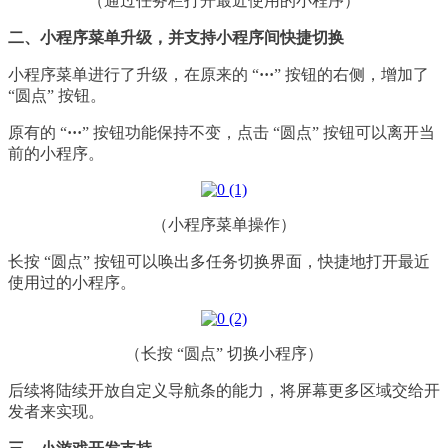
（通过任务栏打开最近使用的小程序）
二、小程序菜单升级，并支持小程序间快捷切换
小程序菜单进行了升级，在原来的 “
···
” 按钮的右侧，增加了
“圆点” 按钮。
原有的 “
···
” 按钮功能保持不变，点击 “圆点” 按钮可以离开当
前的小程序。
（小程序菜单操作）
长按 “圆点” 按钮可以唤出多任务切换界面，快捷地打开最近
使用过的小程序。
（长按 “圆点” 切换小程序）
后续将陆续开放自定义导航条的能力，将屏幕更多区域交给开
发者来实现。