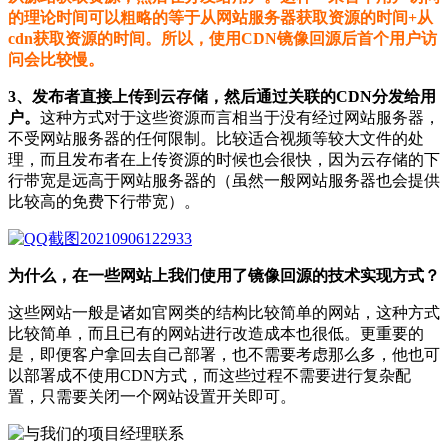
的理论时间可以粗略的等于从网站服务器获取资源的时间+从
cdn获取资源的时间。所以，使用CDN镜像回源后首个用户访
问会比较慢。
3、发布者直接上传到云存储，然后通过关联的CDN分发给用
户。
这种方式对于这些资源而言相当于没有经过网站服务器，
不受网站服务器的任何限制。比较适合视频等较大文件的处
理，而且发布者在上传资源的时候也会很快，因为云存储的下
行带宽是远高于网站服务器的（虽然一般网站服务器也会提供
比较高的免费下行带宽）。
为什么，在一些网站上我们使用了镜像回源的技术实现方式？
这些网站一般是诸如官网类的结构比较简单的网站，这种方式
比较简单，而且已有的网站进行改造成本也很低。更重要的
是，即便客户拿回去自己部署，也不需要考虑那么多，他也可
以部署成不使用CDN方式，而这些过程不需要进行复杂配
置，只需要关闭一个网站设置开关即可。