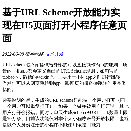
基于URL Scheme开放能力实
现在H5页面打开小程序任意页
面
2022-06-09
微构网络
技术开发
URL scheme是App提供给外部的可以直接操作App的规则，场
景的手机app都会定义自己的URL Scheme规则，如淘宝的
taobao://，微信的weixin://。主要用于不同app之间进行跳转，
当然也可以从网页跳转到app，跟网页的超链接跳转作用是类
似的。
需要说明的是，生成的URL scheme只能被一个用户打开（同
一个用户可以重复打开），如果一个链接被用户打开过，其他
用户打开会报错。同时，单天生成Scheme+URL Link数量上限
是50万条。目前该功能仅对非个人小程序账号开放权限，也就
是以个人身份注册的小程序不能使用该接口能力。