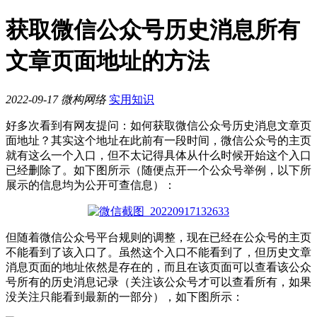
获取微信公众号历史消息所有
文章页面地址的方法
2022-09-17
微构网络
实用知识
好多次看到有网友提问：如何获取微信公众号历史消息文章页
面地址？其实这个地址在此前有一段时间，微信公众号的主页
就有这么一个入口，但不太记得具体从什么时候开始这个入口
已经删除了。如下图所示（随便点开一个公众号举例，以下所
展示的信息均为公开可查信息）：
但随着微信公众号平台规则的调整，现在已经在公众号的主页
不能看到了该入口了。虽然这个入口不能看到了，但历史文章
消息页面的地址依然是存在的，而且在该页面可以查看该公众
号所有的历史消息记录（关注该公众号才可以查看所有，如果
没关注只能看到最新的一部分），如下图所示：