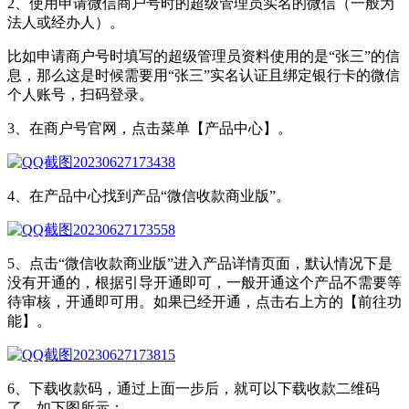
2、使用申请微信商户号时的超级管理员实名的微信（一般为
法人或经办人）。
比如申请商户号时填写的超级管理员资料使用的是“张三”的信
息，那么这是时候需要用“张三”实名认证且绑定银行卡的微信
个人账号，扫码登录。
3、在商户号官网，点击菜单【产品中心】。
4、在产品中心找到产品“微信收款商业版”。
5、点击“微信收款商业版”进入产品详情页面，默认情况下是
没有开通的，根据引导开通即可，一般开通这个产品不需要等
待审核，开通即可用。如果已经开通，点击右上方的【前往功
能】。
6、下载收款码，通过上面一步后，就可以下载收款二维码
了，如下图所示：