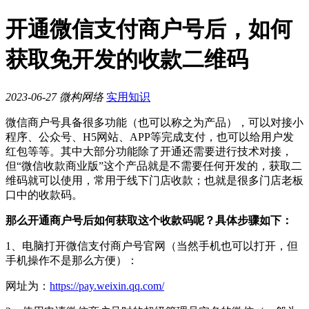
开通微信支付商户号后，如何
获取免开发的收款二维码
2023-06-27
微构网络
实用知识
微信商户号具备很多功能（也可以称之为产品），可以对接小
程序、公众号、H5网站、APP等完成支付，也可以给用户发
红包等等。其中大部分功能除了开通还需要进行技术对接，
但“微信收款商业版”这个产品就是不需要任何开发的，获取二
维码就可以使用，常用于线下门店收款；也就是很多门店老板
口中的收款码。
那么开通商户号后如何获取这个收款码呢？具体步骤如下：
1、电脑打开微信支付商户号官网（当然手机也可以打开，但
手机操作不是那么方便）：
网址为：
https://pay.weixin.qq.com/