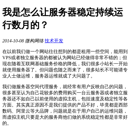
我是怎么让服务器稳定持续运
行数月的？
2014-10-08
微构网络
技术开发
在以前我们做一个网站往往想到的都是租用一些空间，能用到
VPS或者独立服务器的都被认为网站已经做得非常不错的；但
现在随着互联网基础服务价格的降低，我们很多小站长一开始
就使用服务器了。但问题也随之而来了，很多站长不可能请专
业人士做运维，服务器运维就成了大问题了。
我们做服务器空间代理服务，就经常有用户反映自己的问题，
很多甚至认为自己花较多的费用购买一台云服务器或者独立服
务器还不如自己以前使用的虚拟主机，包括速度及稳定性等各
方面。其实真正原因不是我们提供的产品不好，毕竟都是西部
数码、阿里云等大品牌，问题就是在于用户自己的运维问题，
而虚拟主机只要是大的服务商他们做的系统稳定性都是非常好
的。