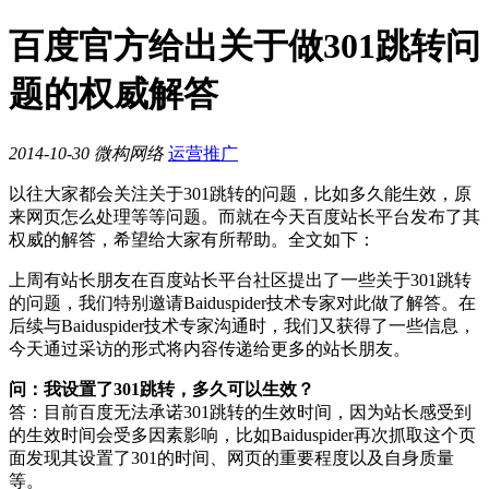
百度官方给出关于做301跳转问
题的权威解答
2014-10-30
微构网络
运营推广
以往大家都会关注关于301跳转的问题，比如多久能生效，原
来网页怎么处理等等问题。而就在今天百度站长平台发布了其
权威的解答，希望给大家有所帮助。全文如下：
上周有站长朋友在百度站长平台社区提出了一些关于301跳转
的问题，我们特别邀请Baiduspider技术专家对此做了解答。在
后续与Baiduspider技术专家沟通时，我们又获得了一些信息，
今天通过采访的形式将内容传递给更多的站长朋友。
问：我设置了301跳转，多久可以生效？
答：目前百度无法承诺301跳转的生效时间，因为站长感受到
的生效时间会受多因素影响，比如Baiduspider再次抓取这个页
面发现其设置了301的时间、网页的重要程度以及自身质量
等。