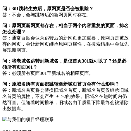
问：301跳转生效后，原网页是否会被删除？
答：不会，会与跳转后的新网页同时存在。
问：原网页新网页都存在，相当于两个内容重复的页面，排名
怎么处理？
答：通常百度会认为跳转后的新网页更加重要，原网页是被放
弃的网页，会让新网页继承原网页属性，在搜索结果中会优先
展现新网页。
问：将老域名跳转到新域名，是仅首页301就可以了？还是必
须所有页面301？
答：必须所有页面301至新域名的相应页面。
问：原域名所有页面都跳转至新域页首页会有什么影响？
答：新域名首页将会替换旧域名首页，新域名首页仅继承旧域
名首页的属性，不会产生1+1>2的效果。旧域名在短时间内仍
然可查。但随着时间推移，旧域名由于质量下降最终会被清除
出数据库。