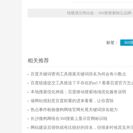
转载请注明出处：360推搜索独立品牌
标签：
360
相关推荐
百度关键词查询工具搜索关键词排名为何会有小数点
百度链接提交工具推送了不存在的url？看看百度官方怎
本地搜索优化神器：百度移动搜索地域优化服务说明
做网站很刻意百度权重的进来看看，让你震惊
热点事件检验微构网络官网长尾关键词排名能力
长沙微构网络在360搜索上显示官网标识啦
网站建设后很快就有比较好的排名，但很多时候其实并