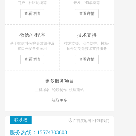
门户、社区论坛等
开发、H5单页等
查看详情
查看详情
微信/小程序
技术支持
基于微信/小程序开放组件及
技术支援、安全防护、模板/
接口开发各类应用
插件定制等技术支持服务
查看详情
查看详情
更多服务项目
主机域名
|
论坛制作
|
快速建站
获取更多
联系吧
在百度地图上找到我们
服务热线：15574303608