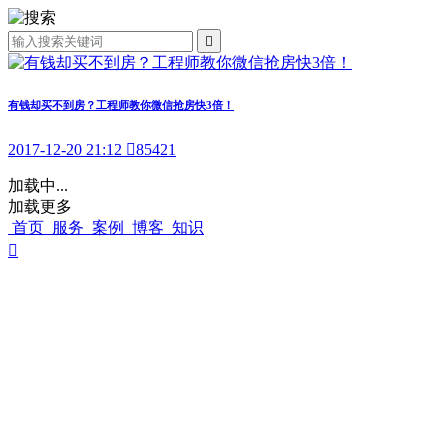

有钱却买不到房？工程师教你微信抢房快3倍！
2017-12-20 21:12

85421
加载中...
加载更多
首页
服务
案例
博客
知识
