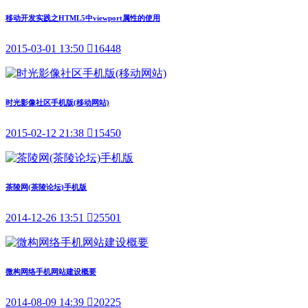
移动开发实践之HTML5中viewport属性的使用
2015-03-01 13:50

16448
时光影像社区手机版(移动网站)
2015-02-12 21:38

15450
茶陵网(茶陵论坛)手机版
2014-12-26 13:51

25501
微构网络手机网站建设概要
2014-08-09 14:39

20225