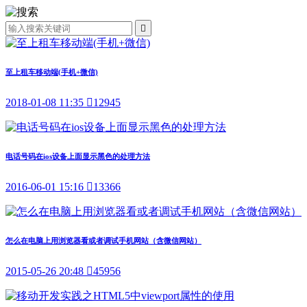

至上租车移动端(手机+微信)
2018-01-08 11:35

12945
电话号码在ios设备上面显示黑色的处理方法
2016-06-01 15:16

13366
怎么在电脑上用浏览器看或者调试手机网站（含微信网站）
2015-05-26 20:48

45956