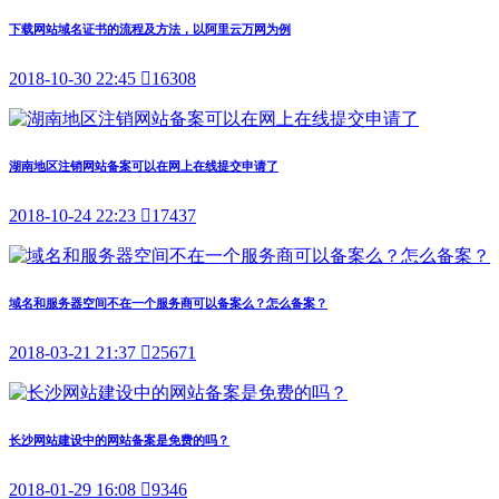
下载网站域名证书的流程及方法，以阿里云万网为例
2018-10-30 22:45

16308
湖南地区注销网站备案可以在网上在线提交申请了
2018-10-24 22:23

17437
域名和服务器空间不在一个服务商可以备案么？怎么备案？
2018-03-21 21:37

25671
长沙网站建设中的网站备案是免费的吗？
2018-01-29 16:08

9346