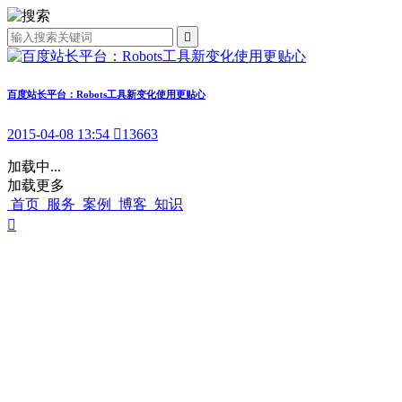

百度站长平台：Robots工具新变化使用更贴心
2015-04-08 13:54

13663
加载中...
加载更多
首页
服务
案例
博客
知识
