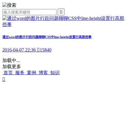

通过word的图片行距问题聊聊CSS中line-height设置行高那些事
2016-04-07 22:36

15840
加载中...
加载更多
首页
服务
案例
博客
知识
